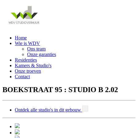
Home
Wie is WDV
Ons team
Onze garanties
Residenties
Kamers & Studio's
Onze troeven
Contact
BOEKSTRAAT 95 : STUDIO B 2.02
Ontdek alle studio's in dit gebouw